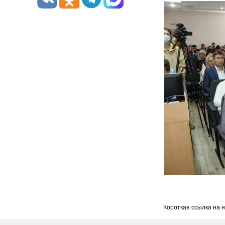
Короткая ссылка на 