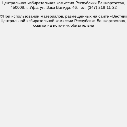
Центральная избирательная комиссия Республики Башкортостан,
450008, г. Уфа, ул. Заки Валиди, 46, тел. (347) 218-11-22
©При использовании материалов, размещенных на сайте «Вестник
Центральной избирательной комиссии Республики Башкортостан»,
ссылка на источник обязательна