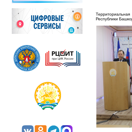
Территориальная
Республики Башко