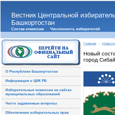
Вестник Центральной избирател
Башкортостан
Состав комиссии
Численность избирателей
Главная
Новост
Новый соста
город Сибай
О Республике Башкортостан
Информация о ЦИК РБ
Избирательные комиссии на сайтах
муниципальных образований
Часто задаваемые вопросы
Обеспечение избирательных прав