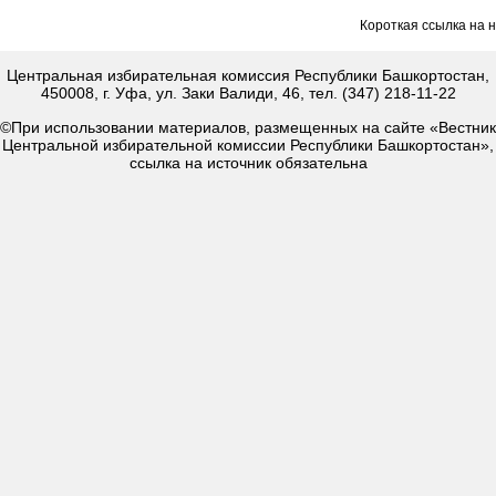
Короткая ссылка на 
Центральная избирательная комиссия Республики Башкортостан,
450008, г. Уфа, ул. Заки Валиди, 46, тел. (347) 218-11-22
©При использовании материалов, размещенных на сайте «Вестник
Центральной избирательной комиссии Республики Башкортостан»,
ссылка на источник обязательна