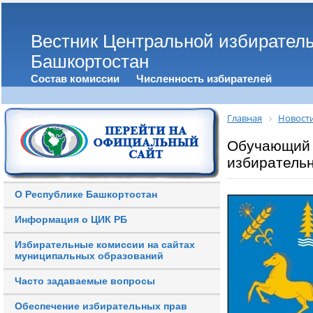
Вестник Центральной избирател
Башкортостан
Состав комиссии
Численность избирателей
Главная
Новост
Обучающий 
избирательн
О Республике Башкортостан
Информация о ЦИК РБ
Избирательные комиссии на сайтах
муниципальных образований
Часто задаваемые вопросы
Обеспечение избирательных прав