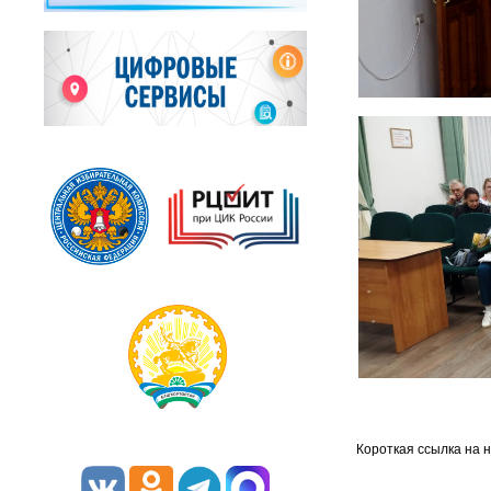
Короткая ссылка на 