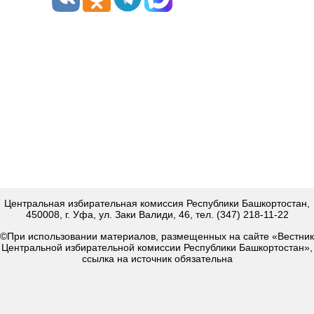
Центральная избирательная комиссия Республики Башкортостан,
450008, г. Уфа, ул. Заки Валиди, 46, тел. (347) 218-11-22
©При использовании материалов, размещенных на сайте «Вестник
Центральной избирательной комиссии Республики Башкортостан»,
ссылка на источник обязательна