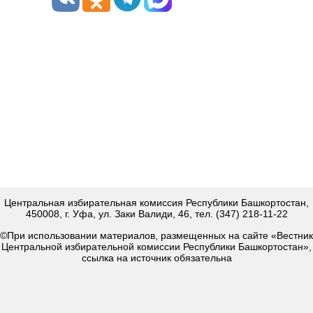
Центральная избирательная комиссия Республики Башкортостан,
450008, г. Уфа, ул. Заки Валиди, 46, тел. (347) 218-11-22
©При использовании материалов, размещенных на сайте «Вестник
Центральной избирательной комиссии Республики Башкортостан»,
ссылка на источник обязательна