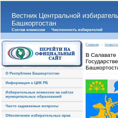
Вестник Центральной избирател
Башкортостан
Состав комиссии
Численность избирателей
Главная
Новост
В Салавате 
Государстве
Башкортост
О Республике Башкортостан
Информация о ЦИК РБ
Избирательные комиссии на сайтах
муниципальных образований
Часто задаваемые вопросы
Обеспечение избирательных прав