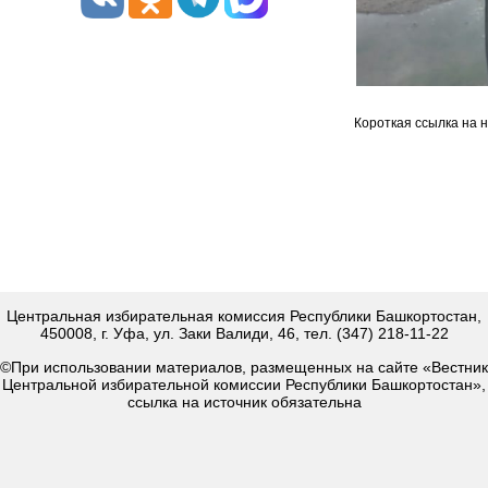
Короткая ссылка на 
Центральная избирательная комиссия Республики Башкортостан,
450008, г. Уфа, ул. Заки Валиди, 46, тел. (347) 218-11-22
©При использовании материалов, размещенных на сайте «Вестник
Центральной избирательной комиссии Республики Башкортостан»,
ссылка на источник обязательна