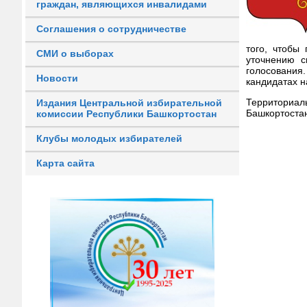
граждан, являющихся инвалидами
Соглашения о сотрудничестве
того, чтобы
СМИ о выборах
уточнению с
голосования
Новости
кандидатах н
Территориал
Издания Центральной избирательной
Башкортоста
комиссии Республики Башкортостан
Клубы молодых избирателей
Карта сайта