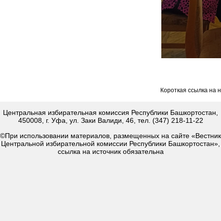
Короткая ссылка на 
Центральная избирательная комиссия Республики Башкортостан,
450008, г. Уфа, ул. Заки Валиди, 46, тел. (347) 218-11-22
©При использовании материалов, размещенных на сайте «Вестник
Центральной избирательной комиссии Республики Башкортостан»,
ссылка на источник обязательна