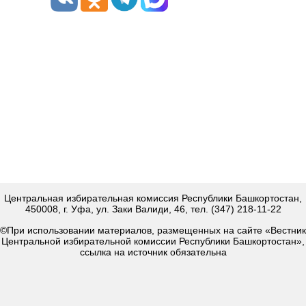
Центральная избирательная комиссия Республики Башкортостан,
450008, г. Уфа, ул. Заки Валиди, 46, тел. (347) 218-11-22
©При использовании материалов, размещенных на сайте «Вестник
Центральной избирательной комиссии Республики Башкортостан»,
ссылка на источник обязательна