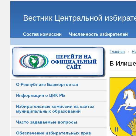
Вестник Центральной избират
Состав комиссии
Численность избирателей
Главная
Н
В Илише
О Республике Башкортостан
Информация о ЦИК РБ
Избирательные комиссии на сайтах
муниципальных образований
Часто задаваемые вопросы
Обеспечение избирательных прав