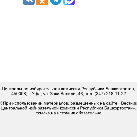
Центральная избирательная комиссия Республики Башкортостан,
450008, г. Уфа, ул. Заки Валиди, 46, тел. (347) 218-11-22
©При использовании материалов, размещенных на сайте «Вестник
Центральной избирательной комиссии Республики Башкортостан»,
ссылка на источник обязательна