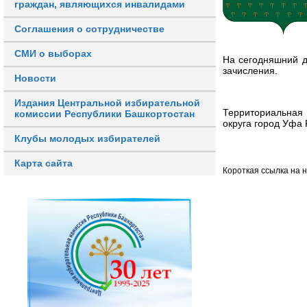
граждан, являющихся инвалидами
Соглашения о сотрудничестве
СМИ о выборах
На сегодняшний д
зачисления.
Новости
Издания Центральной избирательной
Территориальная 
комиссии Республики Башкортостан
округа город Уфа
Клубы молодых избирателей
Карта сайта
Короткая ссылка на 