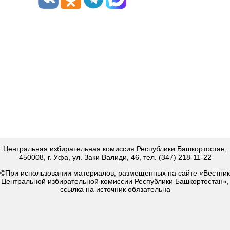
Центральная избирательная комиссия Республики Башкортостан,
450008, г. Уфа, ул. Заки Валиди, 46, тел. (347) 218-11-22
©При использовании материалов, размещенных на сайте «Вестник
Центральной избирательной комиссии Республики Башкортостан»,
ссылка на источник обязательна