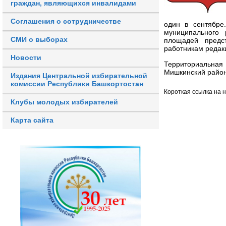
граждан, являющихся инвалидами
Соглашения о сотрудничестве
один в сентябре
муниципального 
СМИ о выборах
площадей предст
работникам редак
Новости
Территориальна
Мишкинский район
Издания Центральной избирательной
комиссии Республики Башкортостан
Короткая ссылка на 
Клубы молодых избирателей
Карта сайта