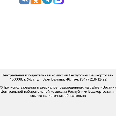
Центральная избирательная комиссия Республики Башкортостан,
450008, г. Уфа, ул. Заки Валиди, 46, тел. (347) 218-11-22
©При использовании материалов, размещенных на сайте «Вестник
Центральной избирательной комиссии Республики Башкортостан»,
ссылка на источник обязательна