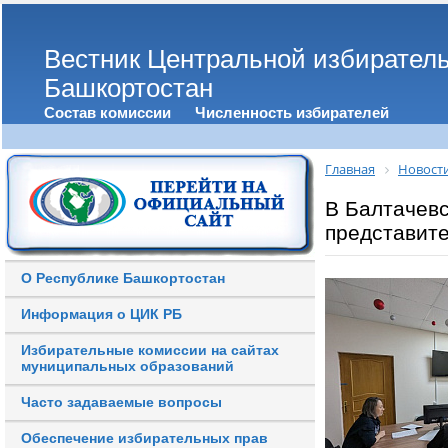
Вестник Центральной избирател
Башкортостан
Состав комиссии
Численность избирателей
Главная
Новост
В Балтачевс
представит
О Республике Башкортостан
Информация о ЦИК РБ
Избирательные комиссии на сайтах
муниципальных образований
Часто задаваемые вопросы
Обеспечение избирательных прав