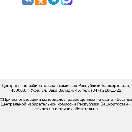
Центральная избирательная комиссия Республики Башкортостан,
450008, г. Уфа, ул. Заки Валиди, 46, тел. (347) 218-11-22
©При использовании материалов, размещенных на сайте «Вестник
Центральной избирательной комиссии Республики Башкортостан»,
ссылка на источник обязательна