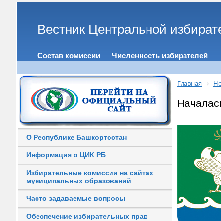
Вестник Центральной избират
Состав комиссии
Численность избирателей
Главная
Но
Началась
О Республике Башкортостан
Информация о ЦИК РБ
Избирательные комиссии на сайтах
муниципальных образований
Часто задаваемые вопросы
Обеспечение избирательных прав