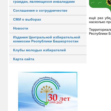
граждан, являющихся инвалидами
Соглашения о сотрудничестве
ещё раз убе
СМИ о выборах
насколько пр
Новости
Территори
Республики Б
Издания Центральной избирательной
комиссии Республики Башкортостан
Клубы молодых избирателей
Карта сайта