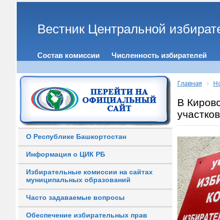
Вестник Центральной избират
Состав комиссии
Численность избирателей
Главная
Н
В Киров
участко
О Республике Башкортостан
Информация о ЦИК РБ
Избирательные комиссии на сайтах
муниципальных образований
Часто задаваемые вопросы
Обеспечение избирательных прав