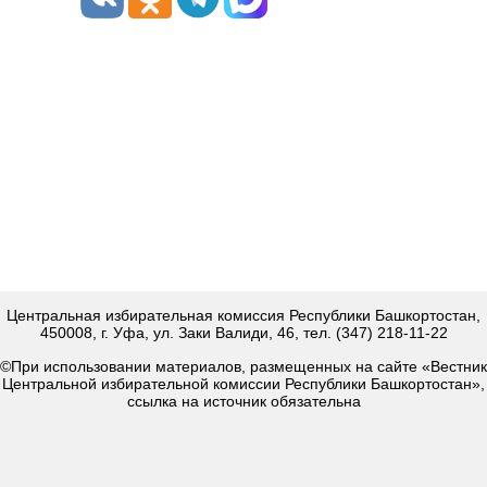
Центральная избирательная комиссия Республики Башкортостан,
450008, г. Уфа, ул. Заки Валиди, 46, тел. (347) 218-11-22
©При использовании материалов, размещенных на сайте «Вестник
Центральной избирательной комиссии Республики Башкортостан»,
ссылка на источник обязательна