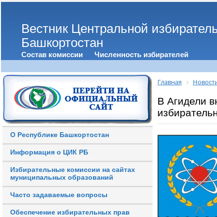
Вестник Центральной избирател
Башкортостан
Состав комиссии
Численность избирателей
Главная
Новост
В Агидели в
избирательн
О Республике Башкортостан
Информация о ЦИК РБ
Избирательные комиссии на сайтах
муниципальных образований
Часто задаваемые вопросы
Обеспечение избирательных прав