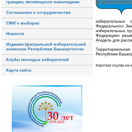
граждан, являющихся инвалидами
Соглашения о сотрудничестве
избирательных 
СМИ о выборах
Федерального За
избирательных пр
Новости
Федерации» решен
Агидель для расс
Издания Центральной избирательной
комиссии Республики Башкортостан
Территориальная 
Республики Башко
Клубы молодых избирателей
Короткая ссылка на 
Карта сайта