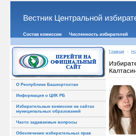
Вестник Центральной избират
Состав комиссии
Численность избирателей
Главная
Но
Избират
Калтаси
О Республике Башкортостан
Информация о ЦИК РБ
Избирательные комиссии на сайтах
муниципальных образований
Часто задаваемые вопросы
Обеспечение избирательных прав