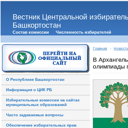
Вестник Центральной избирател
Башкортостан
Состав комиссии
Численность избирателей
Главная
Новост
В Архангель
олимпиады 
О Республике Башкортостан
Информация о ЦИК РБ
Избирательные комиссии на сайтах
муниципальных образований
Часто задаваемые вопросы
Обеспечение избирательных прав