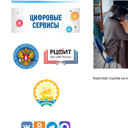
Короткая ссылка на 