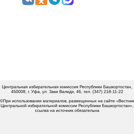
Центральная избирательная комиссия Республики Башкортостан,
450008, г. Уфа, ул. Заки Валиди, 46, тел. (347) 218-11-22
©При использовании материалов, размещенных на сайте «Вестник
Центральной избирательной комиссии Республики Башкортостан»,
ссылка на источник обязательна