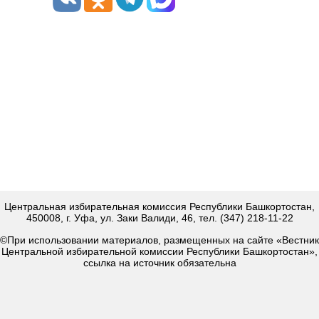
Центральная избирательная комиссия Республики Башкортостан,
450008, г. Уфа, ул. Заки Валиди, 46, тел. (347) 218-11-22
©При использовании материалов, размещенных на сайте «Вестник
Центральной избирательной комиссии Республики Башкортостан»,
ссылка на источник обязательна