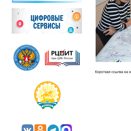
Короткая ссылка на 