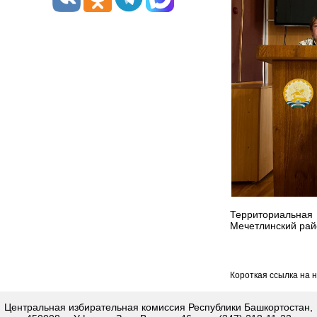
Территориальна
Мечетлинский рай
Короткая ссылка на 
Центральная избирательная комиссия Республики Башкортостан,