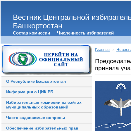
Вестник Центральной избирател
Башкортостан
Состав комиссии
Численность избирателей
Главная
Новост
Председате
приняла уча
О Республике Башкортостан
Информация о ЦИК РБ
Избирательные комиссии на сайтах
муниципальных образований
Часто задаваемые вопросы
Обеспечение избирательных прав