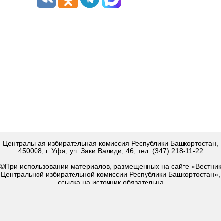
Центральная избирательная комиссия Республики Башкортостан,
450008, г. Уфа, ул. Заки Валиди, 46, тел. (347) 218-11-22
©При использовании материалов, размещенных на сайте «Вестник
Центральной избирательной комиссии Республики Башкортостан»,
ссылка на источник обязательна