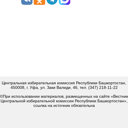
Центральная избирательная комиссия Республики Башкортостан,
450008, г. Уфа, ул. Заки Валиди, 46, тел. (347) 218-11-22
©При использовании материалов, размещенных на сайте «Вестник
Центральной избирательной комиссии Республики Башкортостан»,
ссылка на источник обязательна