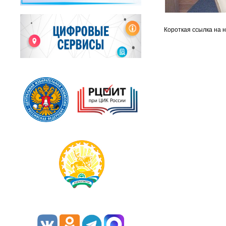
Короткая ссылка на 