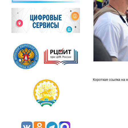
Короткая ссылка на 