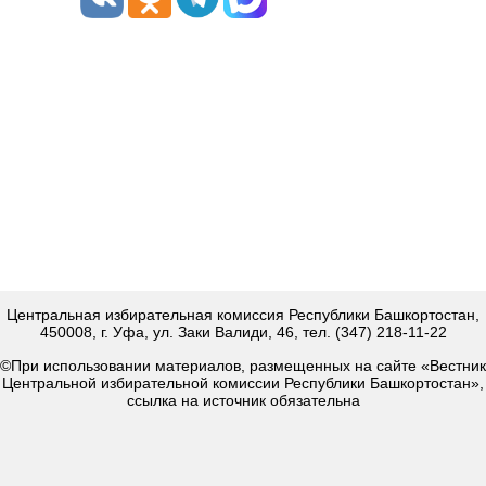
Центральная избирательная комиссия Республики Башкортостан,
450008, г. Уфа, ул. Заки Валиди, 46, тел. (347) 218-11-22
©При использовании материалов, размещенных на сайте «Вестник
Центральной избирательной комиссии Республики Башкортостан»,
ссылка на источник обязательна