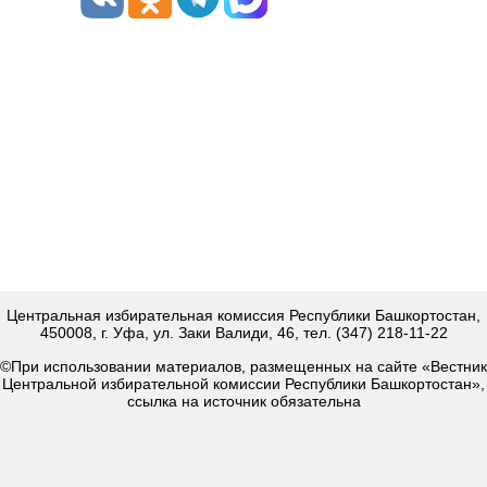
Центральная избирательная комиссия Республики Башкортостан,
450008, г. Уфа, ул. Заки Валиди, 46, тел. (347) 218-11-22
©При использовании материалов, размещенных на сайте «Вестник
Центральной избирательной комиссии Республики Башкортостан»,
ссылка на источник обязательна