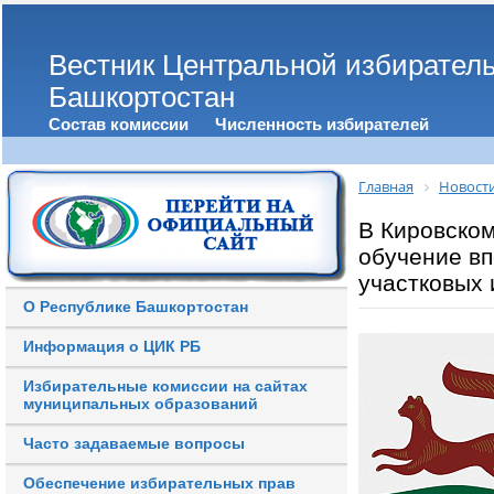
Вестник Центральной избирател
Башкортостан
Состав комиссии
Численность избирателей
Главная
Новост
В Кировско
обучение в
участковых
О Республике Башкортостан
Информация о ЦИК РБ
Избирательные комиссии на сайтах
муниципальных образований
Часто задаваемые вопросы
Обеспечение избирательных прав