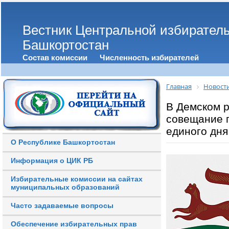
Вестник Центральной избирател
Башкортостан
Состав комиссии
Численность избирателей
Главная
Новост
В Демском 
совещание п
единого дня
О Республике Башкортостан
Информация о ЦИК РБ
Избирательные комиссии на сайтах
муниципальных образований
Часто задаваемые вопросы
Обеспечение избирательных прав