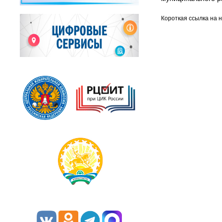
Короткая ссылка на 