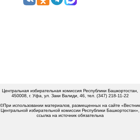
Центральная избирательная комиссия Республики Башкортостан,
450008, г. Уфа, ул. Заки Валиди, 46, тел. (347) 218-11-22
©При использовании материалов, размещенных на сайте «Вестник
Центральной избирательной комиссии Республики Башкортостан»,
ссылка на источник обязательна