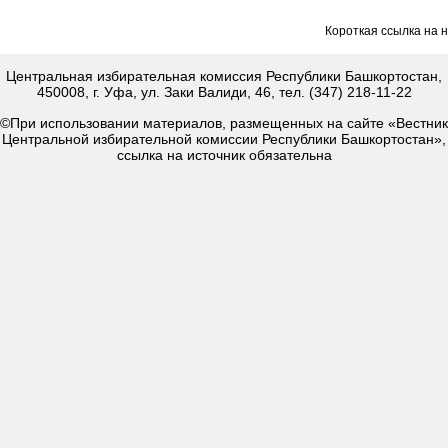
Короткая ссылка на 
Центральная избирательная комиссия Республики Башкортостан,
450008, г. Уфа, ул. Заки Валиди, 46, тел. (347) 218-11-22
©При использовании материалов, размещенных на сайте «Вестник
Центральной избирательной комиссии Республики Башкортостан»,
ссылка на источник обязательна