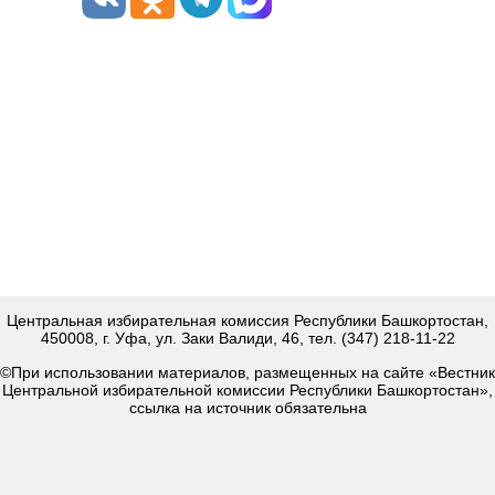
Центральная избирательная комиссия Республики Башкортостан,
450008, г. Уфа, ул. Заки Валиди, 46, тел. (347) 218-11-22
©При использовании материалов, размещенных на сайте «Вестник
Центральной избирательной комиссии Республики Башкортостан»,
ссылка на источник обязательна