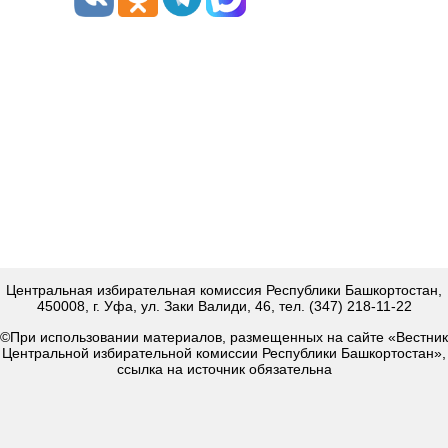
Центральная избирательная комиссия Республики Башкортостан,
450008, г. Уфа, ул. Заки Валиди, 46, тел. (347) 218-11-22
©При использовании материалов, размещенных на сайте «Вестник
Центральной избирательной комиссии Республики Башкортостан»,
ссылка на источник обязательна