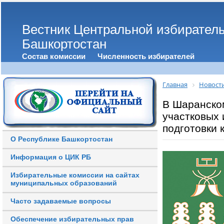
Вестник Центральной избирател
Башкортостан
Состав комиссии
Численность избирателей
Главная
Новост
В Шаранско
участковых 
подготовки
О Республике Башкортостан
Информация о ЦИК РБ
Избирательные комиссии на сайтах
муниципальных образований
Часто задаваемые вопросы
Обеспечение избирательных прав