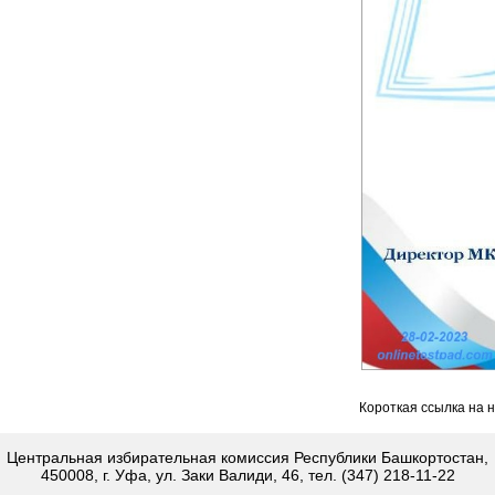
Короткая ссылка на 
Центральная избирательная комиссия Республики Башкортостан,
450008, г. Уфа, ул. Заки Валиди, 46, тел. (347) 218-11-22