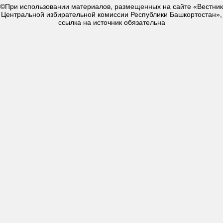
©При использовании материалов, размещенных на сайте «Вестник
Центральной избирательной комиссии Республики Башкортостан»,
ссылка на источник обязательна