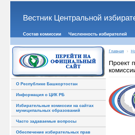
Вестник Центральной избират
Состав комиссии
Численность избирателей
Главная
Н
Проект 
комисси
О Республике Башкортостан
Информация о ЦИК РБ
Избирательные комиссии на сайтах
муниципальных образований
Часто задаваемые вопросы
Обеспечение избирательных прав