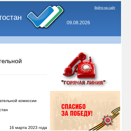
Войти на сайт
тостан
09.08.2026
тельной
ательной комиссии
стан
16 марта 2023 года