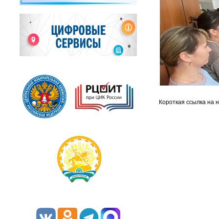
Короткая ссылка на 