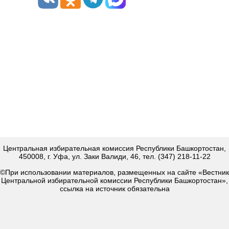
Центральная избирательная комиссия Республики Башкортостан,
450008, г. Уфа, ул. Заки Валиди, 46, тел. (347) 218-11-22
©При использовании материалов, размещенных на сайте «Вестник
Центральной избирательной комиссии Республики Башкортостан»,
ссылка на источник обязательна