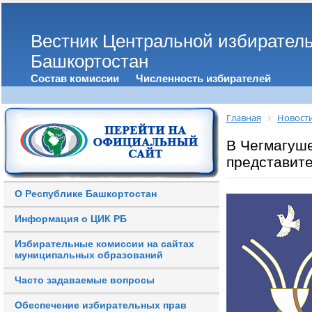
Вестник Центральной избирател
Башкортостан
Состав комиссии
Численность избирателей
Главная
Новост
В Чегмагуш
представит
О Республике Башкортостан
Информация о ЦИК РБ
Избирательные комиссии на сайтах
муниципальных образований
Часто задаваемые вопросы
Обеспечение избирательных прав