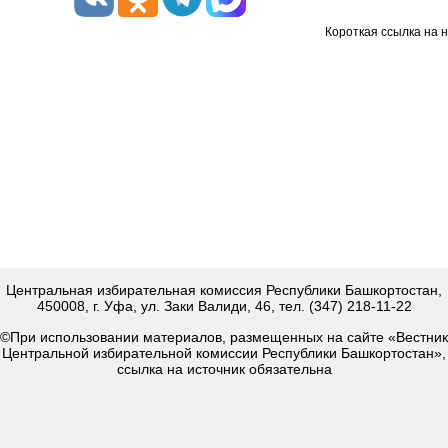
Короткая ссылка на 
Центральная избирательная комиссия Республики Башкортостан,
450008, г. Уфа, ул. Заки Валиди, 46, тел. (347) 218-11-22
©При использовании материалов, размещенных на сайте «Вестник
Центральной избирательной комиссии Республики Башкортостан»,
ссылка на источник обязательна