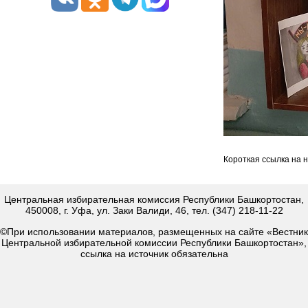
Короткая ссылка на 
Центральная избирательная комиссия Республики Башкортостан,
450008, г. Уфа, ул. Заки Валиди, 46, тел. (347) 218-11-22
©При использовании материалов, размещенных на сайте «Вестник
Центральной избирательной комиссии Республики Башкортостан»,
ссылка на источник обязательна