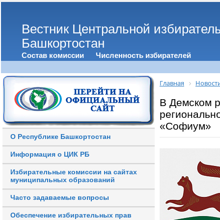
Вестник Центральной избирател
Башкортостан
Состав комиссии
Численность избирателей
Главная
Новост
В Демском р
региональн
«Софиум»
О Республике Башкортостан
Информация о ЦИК РБ
Избирательные комиссии на сайтах
муниципальных образований
Часто задаваемые вопросы
Обеспечение избирательных прав