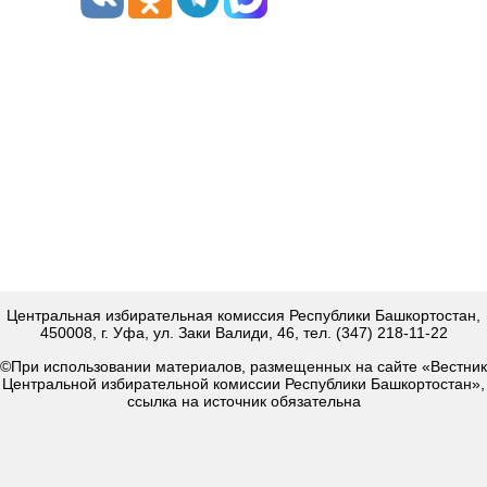
Центральная избирательная комиссия Республики Башкортостан,
450008, г. Уфа, ул. Заки Валиди, 46, тел. (347) 218-11-22
©При использовании материалов, размещенных на сайте «Вестник
Центральной избирательной комиссии Республики Башкортостан»,
ссылка на источник обязательна