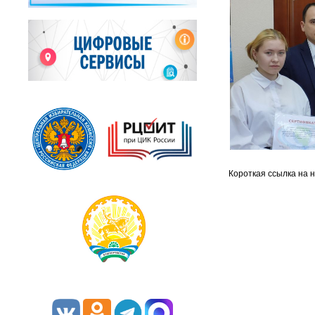
Короткая ссылка на 