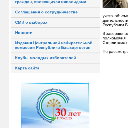
граждан, являющихся инвалидами
Соглашения о сотрудничестве
учета объем
деятельнос
СМИ о выборах
Республики Б
Новости
В завершение
полномочия
Стерлитамак
Издания Центральной избирательной
комиссии Республики Башкортостан
По рассмотр
Клубы молодых избирателей
Карта сайта