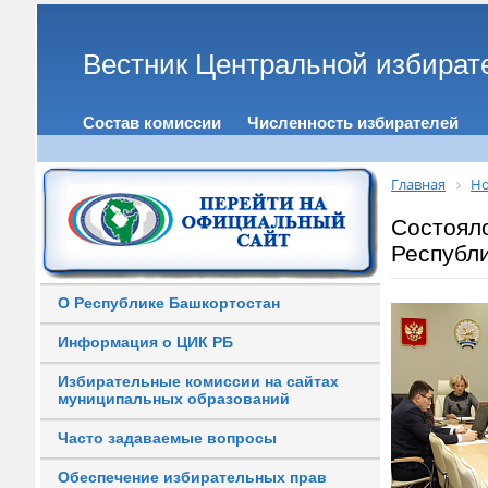
Вестник Центральной избират
Состав комиссии
Численность избирателей
Главная
Но
Состоял
Республ
О Республике Башкортостан
Информация о ЦИК РБ
Избирательные комиссии на сайтах
муниципальных образований
Часто задаваемые вопросы
Обеспечение избирательных прав