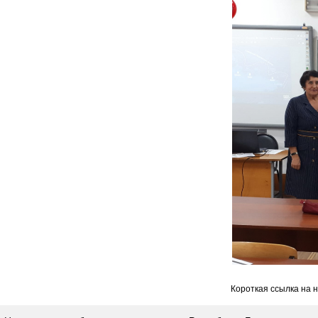
Короткая ссылка на 