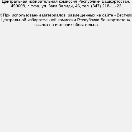
Центральная избирательная комиссия Республики Башкортостан,
450008, г. Уфа, ул. Заки Валиди, 46, тел. (347) 218-11-22
©При использовании материалов, размещенных на сайте «Вестник
Центральной избирательной комиссии Республики Башкортостан»,
ссылка на источник обязательна