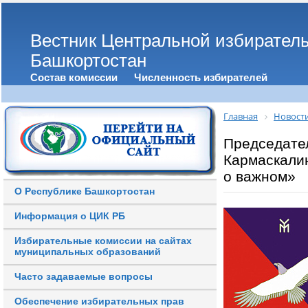
Вестник Центральной избирател
Башкортостан
Состав комиссии
Численность избирателей
Главная
Новост
Председате
Кармаскалин
о важном»
О Республике Башкортостан
Информация о ЦИК РБ
Избирательные комиссии на сайтах
муниципальных образований
Часто задаваемые вопросы
Обеспечение избирательных прав