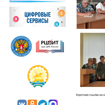
Короткая ссылка на 