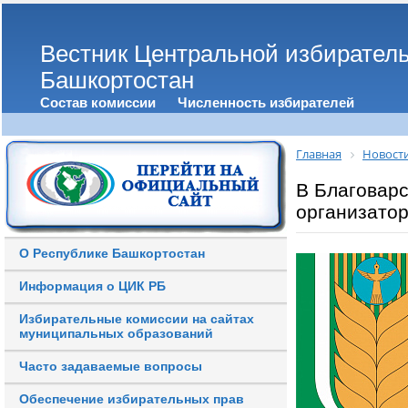
Вестник Центральной избирател
Башкортостан
Состав комиссии
Численность избирателей
Главная
Новост
В Благовар
организато
О Республике Башкортостан
Информация о ЦИК РБ
Избирательные комиссии на сайтах
муниципальных образований
Часто задаваемые вопросы
Обеспечение избирательных прав