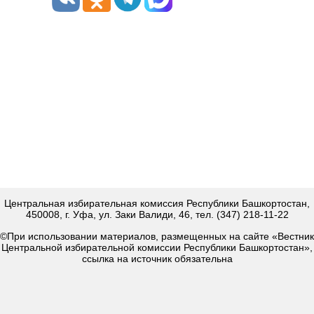
Центральная избирательная комиссия Республики Башкортостан,
450008, г. Уфа, ул. Заки Валиди, 46, тел. (347) 218-11-22
©При использовании материалов, размещенных на сайте «Вестник
Центральной избирательной комиссии Республики Башкортостан»,
ссылка на источник обязательна