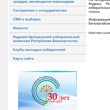
граждан, являющихся инвалидами
Кодексу Ре
избирательн
Соглашения о сотрудничестве
голоса.
СМИ о выборах
Информация
Белокатайск
Новости
Короткая ссылк
Издания Центральной избирательной
комиссии Республики Башкортостан
Клубы молодых избирателей
Карта сайта