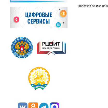
Короткая ссылка на 