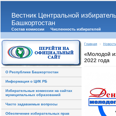
Вестник Центральной избирател
Башкортостан
Состав комиссии
Численность избирателей
Главная
Новост
«Молодой из
2022 года
О Республике Башкортостан
Информация о ЦИК РБ
Избирательные комиссии на сайтах
муниципальных образований
Часто задаваемые вопросы
Обеспечение избирательных прав