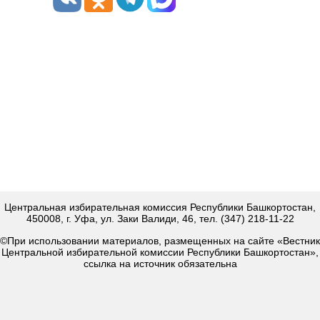
Центральная избирательная комиссия Республики Башкортостан,
450008, г. Уфа, ул. Заки Валиди, 46, тел. (347) 218-11-22
©При использовании материалов, размещенных на сайте «Вестник
Центральной избирательной комиссии Республики Башкортостан»,
ссылка на источник обязательна