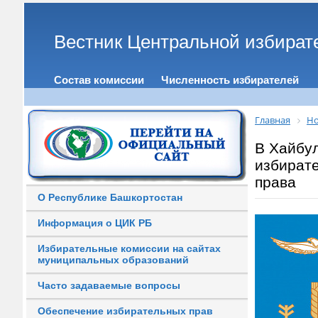
Вестник Центральной избират
Состав комиссии
Численность избирателей
Главная
Но
В Хайбу
избирате
права
О Республике Башкортостан
Информация о ЦИК РБ
Избирательные комиссии на сайтах
муниципальных образований
Часто задаваемые вопросы
Обеспечение избирательных прав