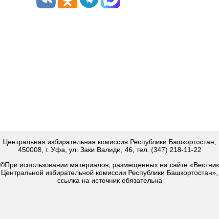
Центральная избирательная комиссия Республики Башкортостан,
450008, г. Уфа, ул. Заки Валиди, 46, тел. (347) 218-11-22
©При использовании материалов, размещенных на сайте «Вестник
Центральной избирательной комиссии Республики Башкортостан»,
ссылка на источник обязательна