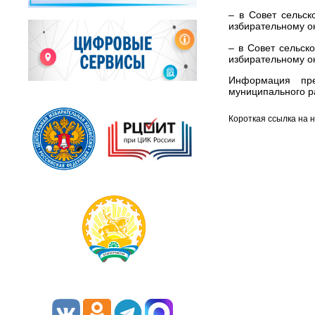
– в Совет сельск
избирательному о
– в Совет сельск
избирательному о
Информация пре
муниципального р
Короткая ссылка на 