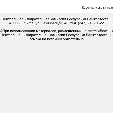
Короткая ссылка на 
Центральная избирательная комиссия Республики Башкортостан,
450008, г. Уфа, ул. Заки Валиди, 46, тел. (347) 218-11-22
©При использовании материалов, размещенных на сайте «Вестник
Центральной избирательной комиссии Республики Башкортостан»,
ссылка на источник обязательна