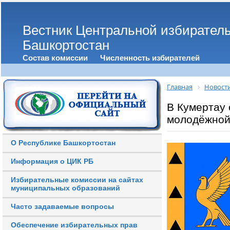
Вестник Центральной избирател
Башкортостан
Состав комиссии
Численность избирателей
Главная
Новост
В Кумертау
молодёжной
О Республике Башкортостан
Информация о ЦИК РБ
Избирательные комиссии на сайтах
муниципальных образований
Часто задаваемые вопросы
Обеспечение избирательных прав