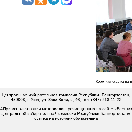
Короткая ссылка на 
Центральная избирательная комиссия Республики Башкортостан,
450008, г. Уфа, ул. Заки Валиди, 46, тел. (347) 218-11-22
©При использовании материалов, размещенных на сайте «Вестник
Центральной избирательной комиссии Республики Башкортостан»,
ссылка на источник обязательна