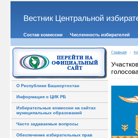
Вестник Центральной избират
Состав комиссии
Численность избирателей
Главная
Н
Участко
голосов
О Республике Башкортостан
Информация о ЦИК РБ
Избирательные комиссии на сайтах
муниципальных образований
Часто задаваемые вопросы
Обеспечение избирательных прав