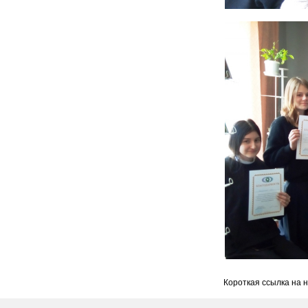
Короткая ссылка на 