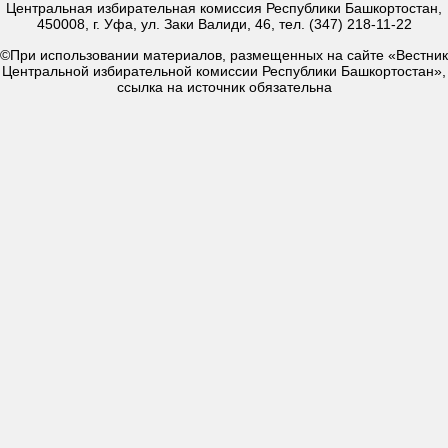
Центральная избирательная комиссия Республики Башкортостан,
450008, г. Уфа, ул. Заки Валиди, 46, тел. (347) 218-11-22
©При использовании материалов, размещенных на сайте «Вестник
Центральной избирательной комиссии Республики Башкортостан»,
ссылка на источник обязательна