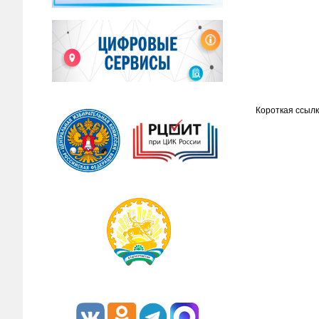
Короткая ссылк