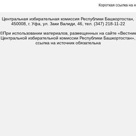
Короткая ссылка на 
Центральная избирательная комиссия Республики Башкортостан,
450008, г. Уфа, ул. Заки Валиди, 46, тел. (347) 218-11-22
©При использовании материалов, размещенных на сайте «Вестник
Центральной избирательной комиссии Республики Башкортостан»,
ссылка на источник обязательна