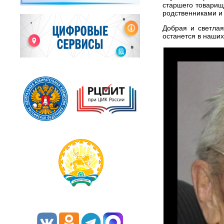
старшего товарищ
родственниками и
Добрая и светла
останется в наших