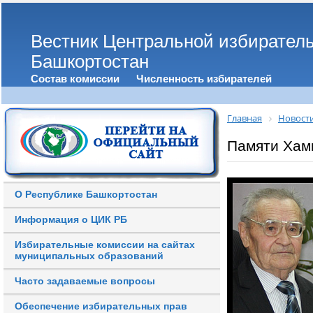
Вестник Центральной избирател
Башкортостан
Состав комиссии
Численность избирателей
Главная
Новост
Памяти Хам
О Республике Башкортостан
Информация о ЦИК РБ
Избирательные комиссии на сайтах
муниципальных образований
Часто задаваемые вопросы
Обеспечение избирательных прав