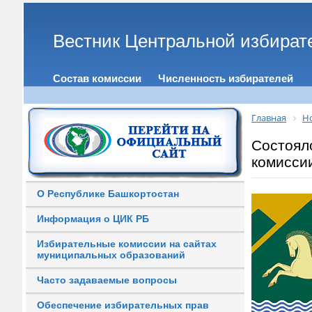
Вестник Центральной избират
Состав комиссии
Численность избирателей
Главная
Н
Состоял
комисси
О Республике Башкортостан
Информация о ЦИК РБ
Избирательные комиссии на сайтах
муниципальных образований
Часто задаваемые вопросы
Обеспечение избирательных прав