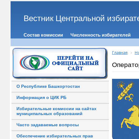
Вестник Центральной избират
Состав комиссии
Численность избирателей
Главная
Н
Операто
О Республике Башкортостан
Информация о ЦИК РБ
Избирательные комиссии на сайтах
муниципальных образований
Часто задаваемые вопросы
Обеспечение избирательных прав